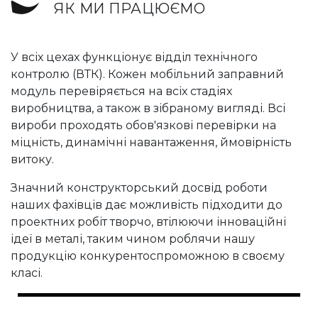
ЯК МИ ПРАЦЮЄМО
У всіх цехах функціонує відділ технічного
контролю (ВТК). Кожен мобільний заправний
модуль перевіряється на всіх стадіях
виробництва, а також в зібраному вигляді. Всі
вироби проходять обов'язкові перевірки на
міцність, динамічні навантаження, ймовірність
витоку.
Значний конструкторський досвід роботи
наших фахівців дає можливість підходити до
проектних робіт творчо, втілюючи інноваційні
ідеї в металі, таким чином роблячи нашу
продукцію конкурентоспроможною в своєму
класі.