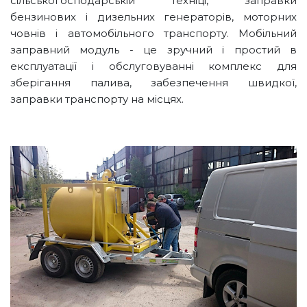
сільськогосподарській техніці, заправки
бензинових і дизельних генераторів, моторних
човнів і автомобільного транспорту. Мобільний
заправний модуль - це зручний і простий в
експлуатації і обслуговуванні комплекс для
зберігання палива, забезпечення швидкої,
заправки транспорту на місцях.