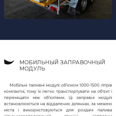
МОБИЛЬНЫЙ ЗАПРАВОЧНЫЙ
МОДУЛЬ
Мобільні паливні модулі об'ємом 1000-1500 літрів
компактні, тому їх легко транспортувати на об'єкт і
переміщати між об'єктами. Ці заправні модулі
встановлюються на віддалених ділянках, за межею
міста і використовуються для роздачі палива