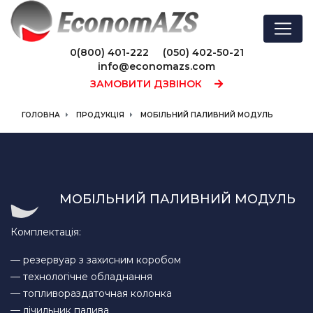
0(800) 401-222
(050) 402-50-21
info@economazs.com
ЗАМОВИТИ ДЗВІНОК
ГОЛОВНА
ПРОДУКЦІЯ
МОБІЛЬНИЙ ПАЛИВНИЙ МОДУЛЬ
МОБІЛЬНИЙ ПАЛИВНИЙ МОДУЛЬ
Комплектація:
— резервуар з захисним коробом
— технологічне обладнання
— топливораздаточная колонка
— лічильник палива